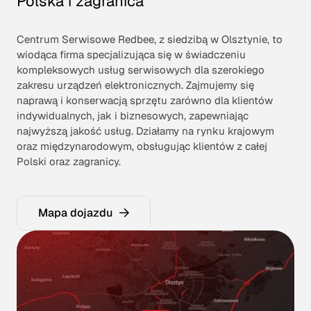
Polska i zagranica
Centrum Serwisowe Redbee, z siedzibą w Olsztynie, to
wiodąca firma specjalizująca się w świadczeniu
kompleksowych usług serwisowych dla szerokiego
zakresu urządzeń elektronicznych. Zajmujemy się
naprawą i konserwacją sprzętu zarówno dla klientów
indywidualnych, jak i biznesowych, zapewniając
najwyższą jakość usług. Działamy na rynku krajowym
oraz międzynarodowym, obsługując klientów z całej
Polski oraz zagranicy.
Mapa dojazdu