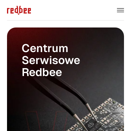
Centrum
Serwisowe
Redbee