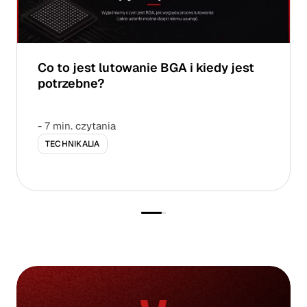
Co to jest lutowanie BGA i kiedy jest
potrzebne?
- 7 min. czytania
TECHNIKALIA