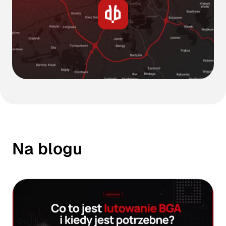
Na blogu