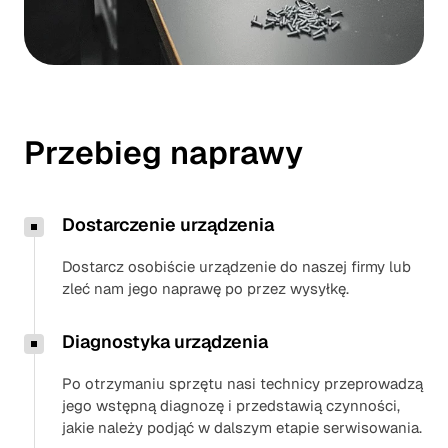
Przebieg naprawy
Dostarczenie urządzenia
Dostarcz osobiście urządzenie do naszej firmy lub
zleć nam jego naprawę po przez wysyłkę.
Diagnostyka urządzenia
Po otrzymaniu sprzętu nasi technicy przeprowadzą
jego wstępną diagnozę i przedstawią czynności,
jakie należy podjąć w dalszym etapie serwisowania.