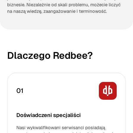
biznesie. Niezależnie od skali problemu, możecie liczyć
na naszą wiedzę, zaangażowanie i terminowość.
Dlaczego Redbee?
01
Doświadczeni specjaliści
Nasi wykwalifikowani serwisanci posiadają