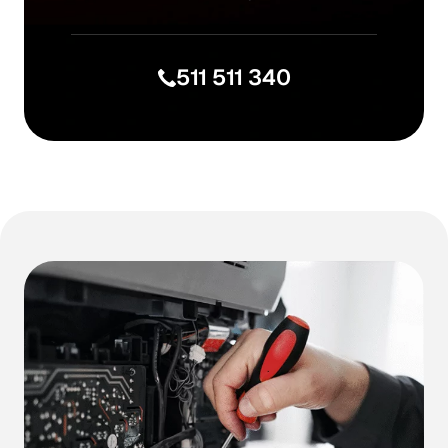
511 511 340