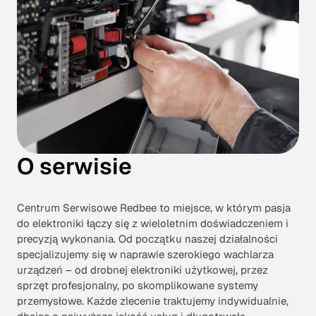
O serwisie
Centrum Serwisowe Redbee to miejsce, w którym pasja
do elektroniki łączy się z wieloletnim doświadczeniem i
precyzją wykonania. Od początku naszej działalności
specjalizujemy się w naprawie szerokiego wachlarza
urządzeń – od drobnej elektroniki użytkowej, przez
sprzęt profesjonalny, po skomplikowane systemy
przemysłowe. Każde zlecenie traktujemy indywidualnie,