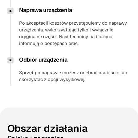
Naprawa urządzenia
Po akceptacji kosztów przystępujemy do naprawy
urządzenia, wykorzystując tylko i wyłącznie
oryginalne części. Nasi technicy na bieżąco
informują o postępach prac.
Odbiór urządzenia
Sprzęt po naprawie możesz odebrać osobiście lub
skorzystać z opcji wysyłkowej.
Obszar działania