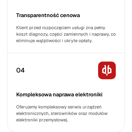
Transparentność cenowa
Klient przed rozpoczęciem usługi zna pełny
koszt diagnozy, części zamiennych i naprawy, co
eliminuje wątpliwości i ukryte opłaty.
04
Kompleksowa naprawa elektroniki
Oferujemy kompleksowy serwis urządzeń
elektronicznych, sterowników oraz modułów
elektroniki przemysłowej.