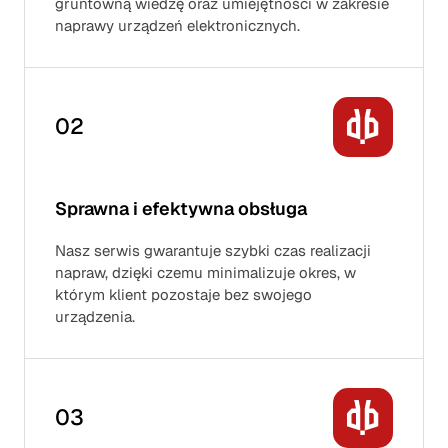
gruntowną wiedzę oraz umiejętności w zakresie
naprawy urządzeń elektronicznych.
02
Sprawna i efektywna obsługa
Nasz serwis gwarantuje szybki czas realizacji
napraw, dzięki czemu minimalizuje okres, w
którym klient pozostaje bez swojego
urządzenia.
03