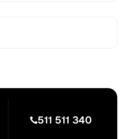
511 511 340