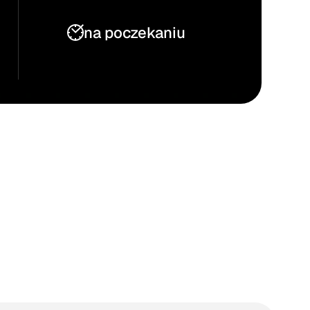
na poczekaniu