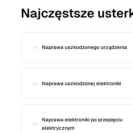
Najczęstsze usterk
Naprawa uszkodzonego urządzenia
Naprawa uszkodzonej elektroniki
Naprawa elektroniki po przepięciu
elektrycznym