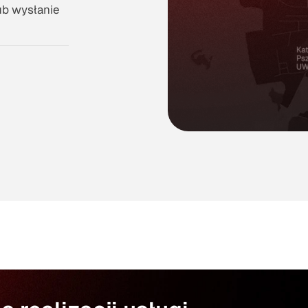
ub wysłanie