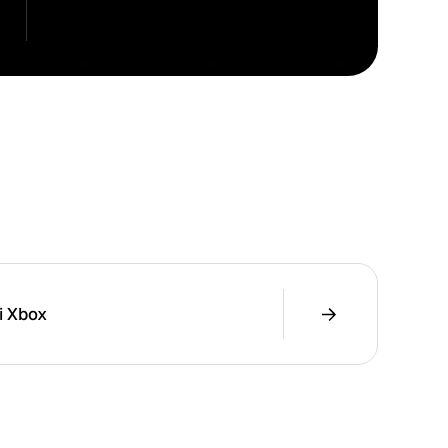
i Xbox