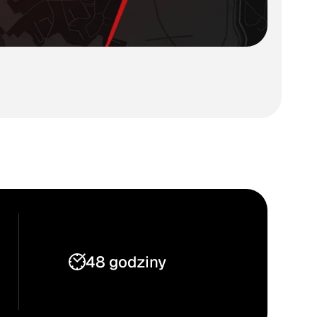
48 godziny