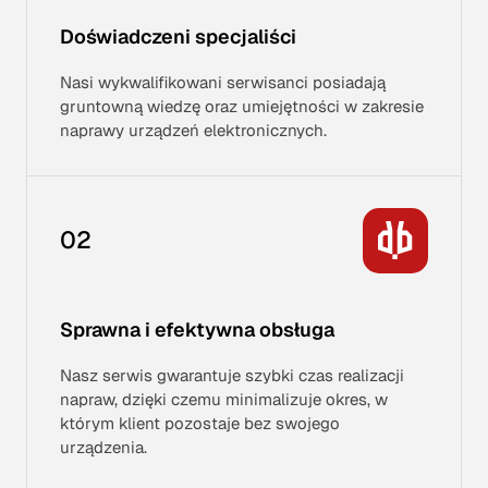
Doświadczeni specjaliści
Nasi wykwalifikowani serwisanci posiadają
gruntowną wiedzę oraz umiejętności w zakresie
naprawy urządzeń elektronicznych.
02
Sprawna i efektywna obsługa
Nasz serwis gwarantuje szybki czas realizacji
napraw, dzięki czemu minimalizuje okres, w
którym klient pozostaje bez swojego
urządzenia.