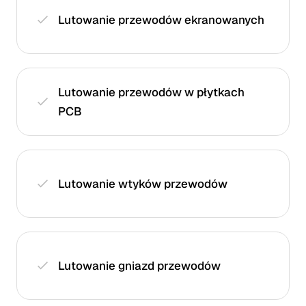
Lutowanie przewodów ekranowanych
Lutowanie przewodów w płytkach
PCB
Lutowanie wtyków przewodów
Lutowanie gniazd przewodów