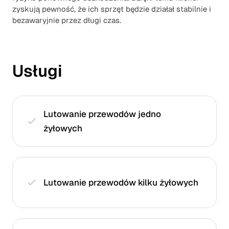
zyskują pewność, że ich sprzęt będzie działał stabilnie i
bezawaryjnie przez długi czas.
Usługi
Lutowanie przewodów jedno
żyłowych
Lutowanie przewodów kilku żyłowych