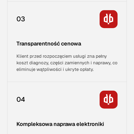
03
Transparentność cenowa
Klient przed rozpoczęciem usługi zna pełny
koszt diagnozy, części zamiennych i naprawy, co
eliminuje wątpliwości i ukryte opłaty.
04
Kompleksowa naprawa elektroniki