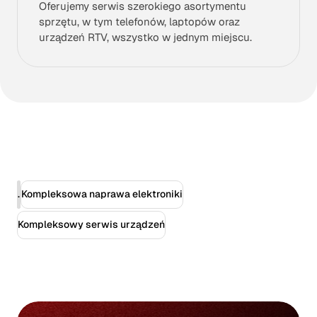
Oferujemy serwis szerokiego asortymentu
sprzętu, w tym telefonów, laptopów oraz
urządzeń RTV, wszystko w jednym miejscu.
.
Kompleksowa naprawa elektroniki
Kompleksowy serwis urządzeń