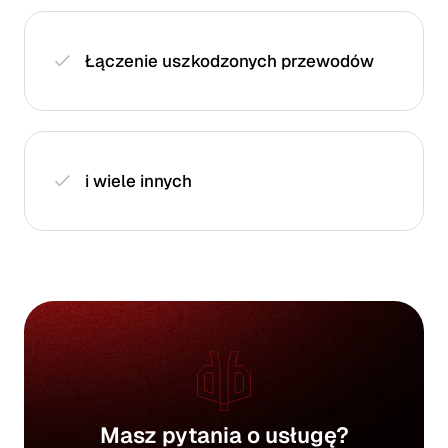
Łączenie uszkodzonych przewodów
i wiele innych
Masz pytania o usługę?